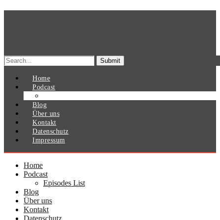
Search
for:
Home
Podcast
Episodes List
Blog
Über uns
Kontakt
Datenschutz
Impressum
Home
Podcast
Episodes List
Blog
Über uns
Kontakt
Datenschutz