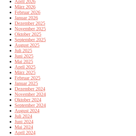
April 2026
März 2026
Februar 2026
Januar 2026
Dezember 2025
November 2025
Oktober 2025
September 2025
August 2025
Juli 2025
Juni 2025
Mai 2025
April 2025
März 2025
Februar 2025
Januar 2025
Dezember 2024
November 2024
Oktober 2024
September 2024
August 2024
Juli 2024
Juni 2024
Mai 2024
April 2024