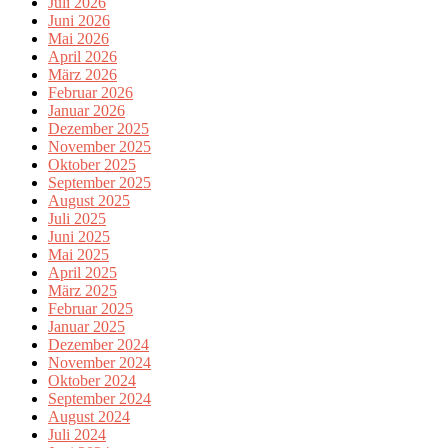
Juli 2026
Juni 2026
Mai 2026
April 2026
März 2026
Februar 2026
Januar 2026
Dezember 2025
November 2025
Oktober 2025
September 2025
August 2025
Juli 2025
Juni 2025
Mai 2025
April 2025
März 2025
Februar 2025
Januar 2025
Dezember 2024
November 2024
Oktober 2024
September 2024
August 2024
Juli 2024