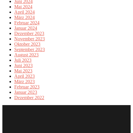
Juni 2024
Mai 2024
April 2024
März 2024
Februar 2024
Januar 2024
Dezember 2023
November 2023
Oktober 2023
September 2023
August 2023
Juli 2023
Juni 2023
Mai 2023
April 2023
März 2023
Februar 2023
Januar 2023
Dezember 2022