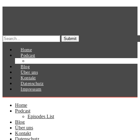
Search
for:
Home
Podcast
Episodes List
Blog
Über uns
Kontakt
Datenschutz
Impressum
Home
Podcast
Episodes List
Blog
Über uns
Kontakt
Datenschutz