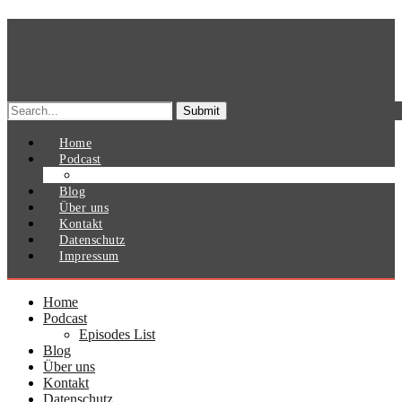
Search
for:
Home
Podcast
Episodes List
Blog
Über uns
Kontakt
Datenschutz
Impressum
Home
Podcast
Episodes List
Blog
Über uns
Kontakt
Datenschutz