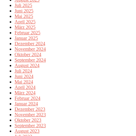
Juli 2025
Juni 2025
Mai 2025
April 2025
März 2025
Februar 2025
Januar 2025
Dezember 2024
November 2024
Oktober 2024
September 2024
August 2024
Juli 2024
Juni 2024
Mai 2024
April 2024
März 2024
Februar 2024
Januar 2024
Dezember 2023
November 2023
Oktober 2023
September 2023
August 2023