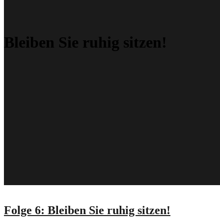
Bleiben Sie ruhig sitzen!
Folge 6: Bleiben Sie ruhig sitzen!