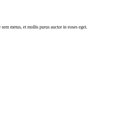
 sem metus, et mollis purus auctor in eoses eget.