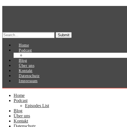
Search
for:
Home
Podcast
Episodes List
Blog
Über uns
Kontakt
Datenschutz
Impressum
Home
Podcast
Episodes List
Blog
Über uns
Kontakt
Datenschutz