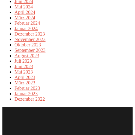
Juni 2024
Mai 2024
April 2024
März 2024
Februar 2024
Januar 2024
Dezember 2023
November 2023
Oktober 2023
September 2023
August 2023
Juli 2023
Juni 2023
Mai 2023
April 2023
März 2023
Februar 2023
Januar 2023
Dezember 2022