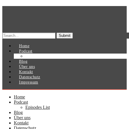
Search
for:
Home
Podcast
Episodes List
Blog
Über uns
Kontakt
Datenschutz
Impressum
Home
Podcast
Episodes List
Blog
Über uns
Kontakt
Datenschutz