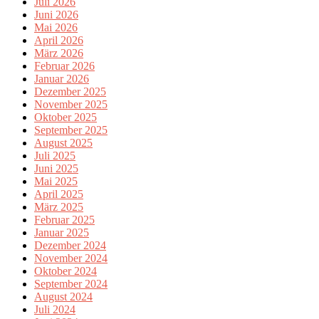
Juli 2026
Juni 2026
Mai 2026
April 2026
März 2026
Februar 2026
Januar 2026
Dezember 2025
November 2025
Oktober 2025
September 2025
August 2025
Juli 2025
Juni 2025
Mai 2025
April 2025
März 2025
Februar 2025
Januar 2025
Dezember 2024
November 2024
Oktober 2024
September 2024
August 2024
Juli 2024