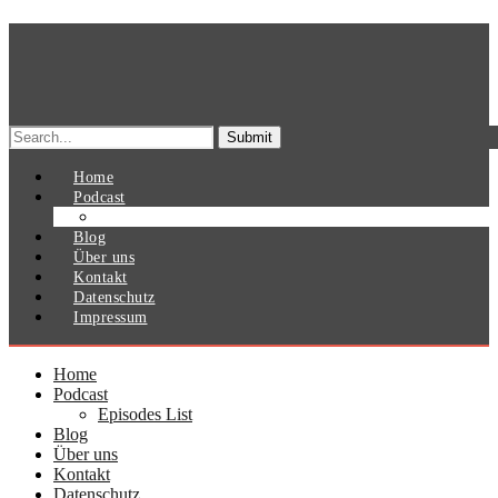
Search
for:
Home
Podcast
Episodes List
Blog
Über uns
Kontakt
Datenschutz
Impressum
Home
Podcast
Episodes List
Blog
Über uns
Kontakt
Datenschutz