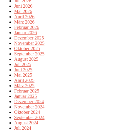
Juli 2026
Juni 2026
Mai 2026
April 2026
März 2026
Februar 2026
Januar 2026
Dezember 2025
November 2025
Oktober 2025
September 2025
August 2025
Juli 2025
Juni 2025
Mai 2025
April 2025
März 2025
Februar 2025
Januar 2025
Dezember 2024
November 2024
Oktober 2024
September 2024
August 2024
Juli 2024