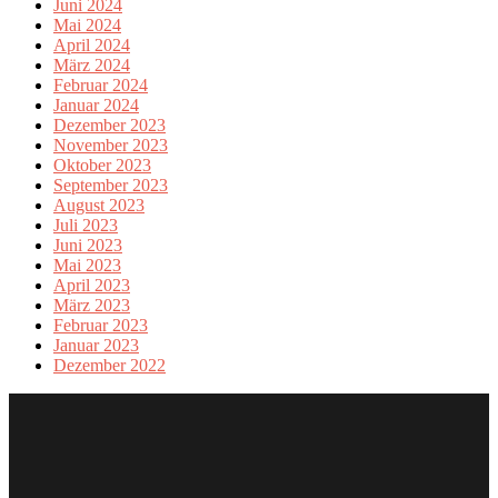
Juni 2024
Mai 2024
April 2024
März 2024
Februar 2024
Januar 2024
Dezember 2023
November 2023
Oktober 2023
September 2023
August 2023
Juli 2023
Juni 2023
Mai 2023
April 2023
März 2023
Februar 2023
Januar 2023
Dezember 2022