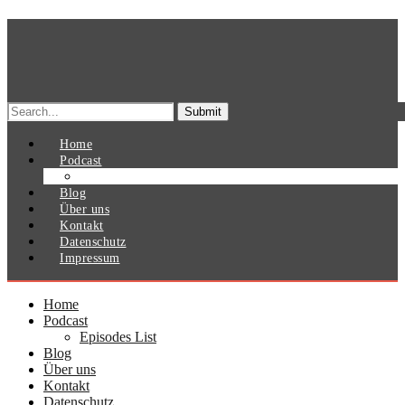
Search
for:
Home
Podcast
Episodes List
Blog
Über uns
Kontakt
Datenschutz
Impressum
Home
Podcast
Episodes List
Blog
Über uns
Kontakt
Datenschutz