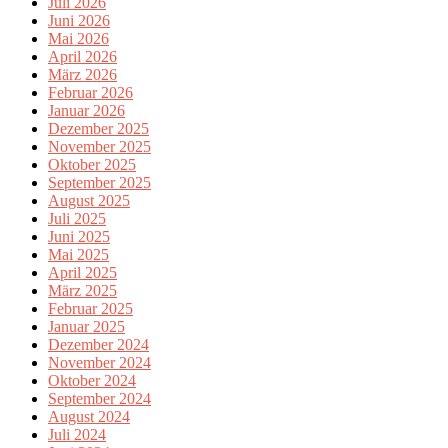
Juli 2026
Juni 2026
Mai 2026
April 2026
März 2026
Februar 2026
Januar 2026
Dezember 2025
November 2025
Oktober 2025
September 2025
August 2025
Juli 2025
Juni 2025
Mai 2025
April 2025
März 2025
Februar 2025
Januar 2025
Dezember 2024
November 2024
Oktober 2024
September 2024
August 2024
Juli 2024