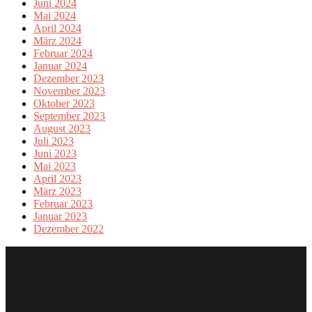
Juni 2024
Mai 2024
April 2024
März 2024
Februar 2024
Januar 2024
Dezember 2023
November 2023
Oktober 2023
September 2023
August 2023
Juli 2023
Juni 2023
Mai 2023
April 2023
März 2023
Februar 2023
Januar 2023
Dezember 2022