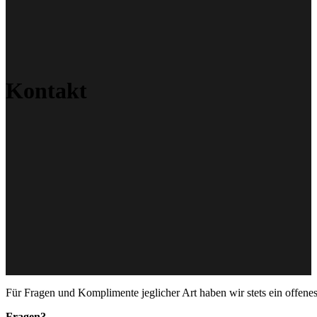
Kontakt
Für Fragen und Komplimente jeglicher Art haben wir stets ein offenes
Fragen?