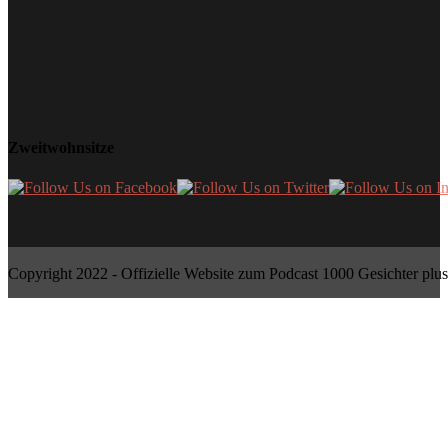
Zweitwohnsitze
Copyright 2022 - Offizielle Website zum Podcast 1000 Gesichter plus