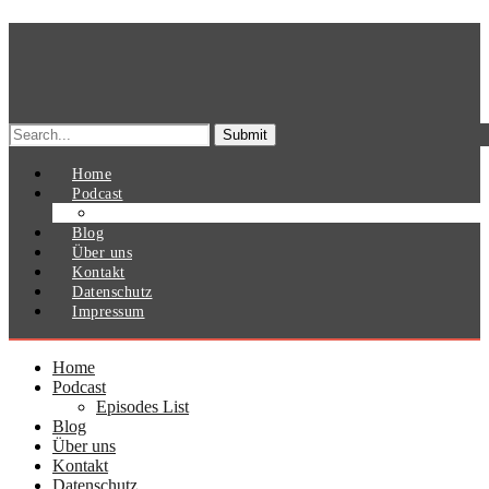
Search
for:
Home
Podcast
Episodes List
Blog
Über uns
Kontakt
Datenschutz
Impressum
Home
Podcast
Episodes List
Blog
Über uns
Kontakt
Datenschutz