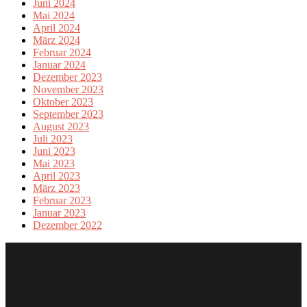
Juni 2024
Mai 2024
April 2024
März 2024
Februar 2024
Januar 2024
Dezember 2023
November 2023
Oktober 2023
September 2023
August 2023
Juli 2023
Juni 2023
Mai 2023
April 2023
März 2023
Februar 2023
Januar 2023
Dezember 2022