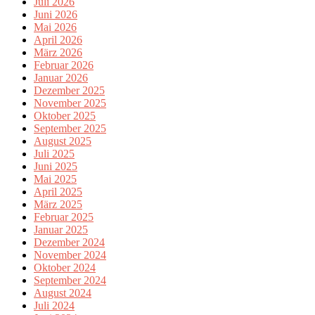
Juli 2026
Juni 2026
Mai 2026
April 2026
März 2026
Februar 2026
Januar 2026
Dezember 2025
November 2025
Oktober 2025
September 2025
August 2025
Juli 2025
Juni 2025
Mai 2025
April 2025
März 2025
Februar 2025
Januar 2025
Dezember 2024
November 2024
Oktober 2024
September 2024
August 2024
Juli 2024