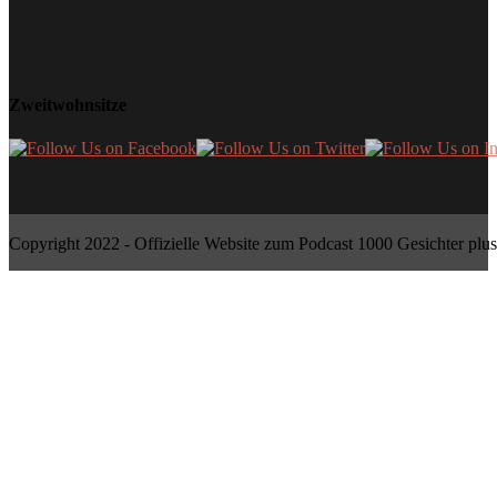
Zweitwohnsitze
Copyright 2022 - Offizielle Website zum Podcast 1000 Gesichter plus