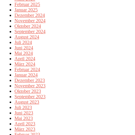
Februar 2025
Januar 2025
Dezember 2024
November 2024
Oktober 2024
September 2024
August 2024
Juli 2024
Juni 2024
Mai 2024
April 2024
März 2024
Februar 2024
Januar 2024
Dezember 2023
November 2023
Oktober 2023
September 2023
August 2023
Juli 2023
Juni 2023
Mai 2023
April 2023
März 2023
Februar 2023