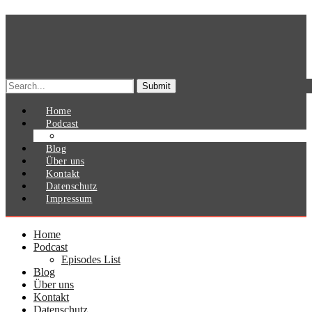
Search
for:
Home
Podcast
Episodes List
Blog
Über uns
Kontakt
Datenschutz
Impressum
Home
Podcast
Episodes List
Blog
Über uns
Kontakt
Datenschutz