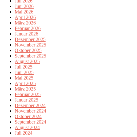
Juli 2026
Juni 2026
Mai 2026
April 2026
März 2026
Februar 2026
Januar 2026
Dezember 2025
November 2025
Oktober 2025
September 2025
August 2025
Juli 2025
Juni 2025
Mai 2025
April 2025
März 2025
Februar 2025
Januar 2025
Dezember 2024
November 2024
Oktober 2024
September 2024
August 2024
Juli 2024