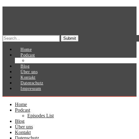
Search
for:
Home
Podcast
Episodes List
Blog
Über uns
Kontakt
Datenschutz
Impressum
Home
Podcast
Episodes List
Blog
Über uns
Kontakt
Datenschutz