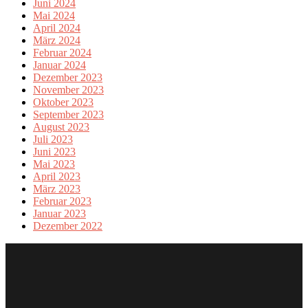
Juni 2024
Mai 2024
April 2024
März 2024
Februar 2024
Januar 2024
Dezember 2023
November 2023
Oktober 2023
September 2023
August 2023
Juli 2023
Juni 2023
Mai 2023
April 2023
März 2023
Februar 2023
Januar 2023
Dezember 2022