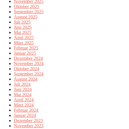
November 2025
Oktober 2025
September 2025
August 2025
Juli 2025
Juni 2025
Mai 2025
April 2025
März 2025
Februar 2025
Januar 2025
Dezember 2024
November 2024
Oktober 2024
September 2024
August 2024
Juli 2024
Juni 2024
Mai 2024
April 2024
März 2024
Februar 2024
Januar 2024
Dezember 2023
November 2023