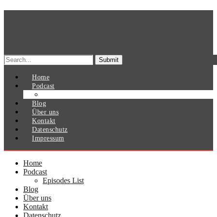
Search
for:
Home
Podcast
Episodes List
Blog
Über uns
Kontakt
Datenschutz
Impressum
Home
Podcast
Episodes List
Blog
Über uns
Kontakt
Datenschutz