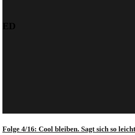
ED
Folge 4/16: Cool bleiben. Sagt sich so leicht