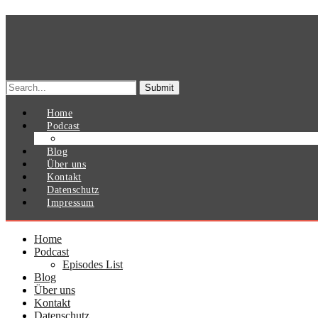
Search
for:
Home
Podcast
Episodes List
Blog
Über uns
Kontakt
Datenschutz
Impressum
Home
Podcast
Episodes List
Blog
Über uns
Kontakt
Datenschutz