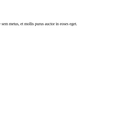
 sem metus, et mollis purus auctor in eoses eget.