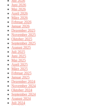
Juli 2026
Juni 2026
Mai 2026
April 2026
März 2026
Februar 2026
Januar 2026
Dezember 2025
November 2025
Oktober 2025
September 2025
August 2025
Juli 2025
Juni 2025
Mai 2025
April 2025
März 2025
Februar 2025
Januar 2025
Dezember 2024
November 2024
Oktober 2024
September 2024
August 2024
Juli 2024