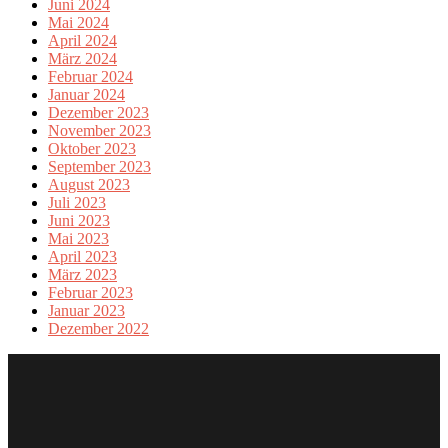
Juni 2024
Mai 2024
April 2024
März 2024
Februar 2024
Januar 2024
Dezember 2023
November 2023
Oktober 2023
September 2023
August 2023
Juli 2023
Juni 2023
Mai 2023
April 2023
März 2023
Februar 2023
Januar 2023
Dezember 2022