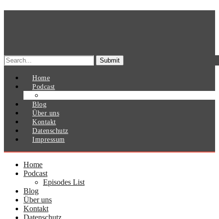
Search
for:
Home
Podcast
Episodes List
Blog
Über uns
Kontakt
Datenschutz
Impressum
Home
Podcast
Episodes List
Blog
Über uns
Kontakt
Datenschutz