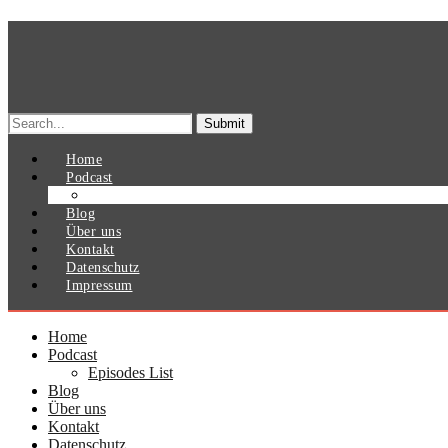
Search
for:
Home
Podcast
Episodes List
Blog
Über uns
Kontakt
Datenschutz
Impressum
Home
Podcast
Episodes List
Blog
Über uns
Kontakt
Datenschutz