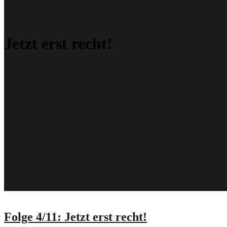
Jetzt erst recht!
Folge 4/11: Jetzt erst recht!