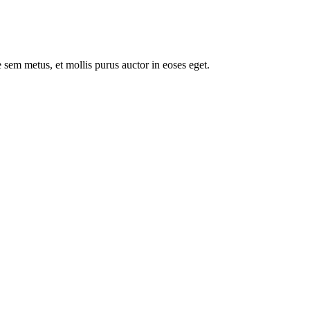
 sem metus, et mollis purus auctor in eoses eget.