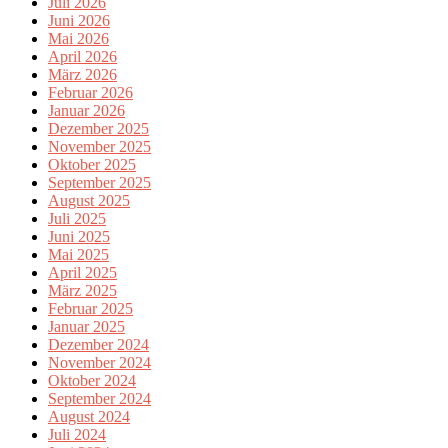
Juli 2026
Juni 2026
Mai 2026
April 2026
März 2026
Februar 2026
Januar 2026
Dezember 2025
November 2025
Oktober 2025
September 2025
August 2025
Juli 2025
Juni 2025
Mai 2025
April 2025
März 2025
Februar 2025
Januar 2025
Dezember 2024
November 2024
Oktober 2024
September 2024
August 2024
Juli 2024