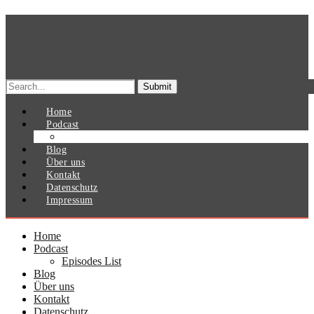
Search
for:
Home
Podcast
Episodes List
Blog
Über uns
Kontakt
Datenschutz
Impressum
Home
Podcast
Episodes List
Blog
Über uns
Kontakt
Datenschutz