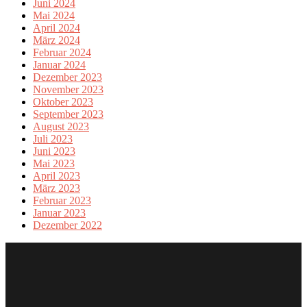
Juni 2024
Mai 2024
April 2024
März 2024
Februar 2024
Januar 2024
Dezember 2023
November 2023
Oktober 2023
September 2023
August 2023
Juli 2023
Juni 2023
Mai 2023
April 2023
März 2023
Februar 2023
Januar 2023
Dezember 2022