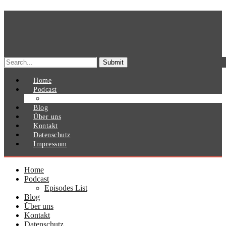
Search
for:
Home
Podcast
Episodes List
Blog
Über uns
Kontakt
Datenschutz
Impressum
Home
Podcast
Episodes List
Blog
Über uns
Kontakt
Datenschutz