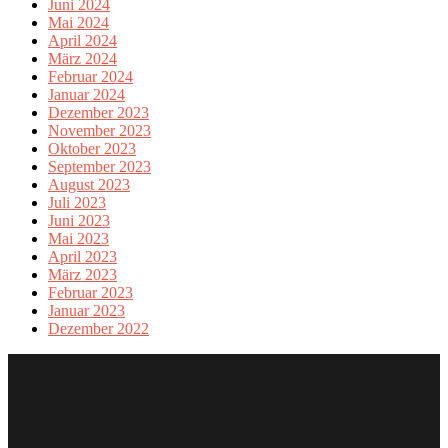
Juni 2024
Mai 2024
April 2024
März 2024
Februar 2024
Januar 2024
Dezember 2023
November 2023
Oktober 2023
September 2023
August 2023
Juli 2023
Juni 2023
Mai 2023
April 2023
März 2023
Februar 2023
Januar 2023
Dezember 2022