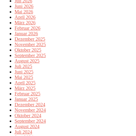
Juli 2026
Juni 2026
Mai 2026
April 2026
März 2026
Februar 2026
Januar 2026
Dezember 2025
November 2025
Oktober 2025
September 2025
August 2025
Juli 2025
Juni 2025
Mai 2025
April 2025
März 2025
Februar 2025
Januar 2025
Dezember 2024
November 2024
Oktober 2024
September 2024
August 2024
Juli 2024