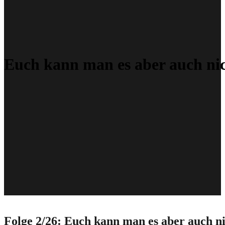
Euch kann man es aber auch nic
Folge 2/26: Euch kann man es aber auch n