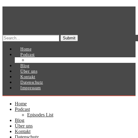
Search
for:
Home
Podcast
Episodes List
Blog
Über uns
Kontakt
Datenschutz
Impressum
Home
Podcast
Episodes List
Blog
Über uns
Kontakt
Datenschutz