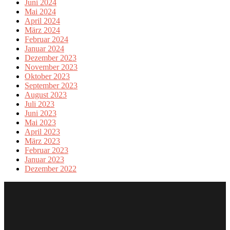
Juni 2024
Mai 2024
April 2024
März 2024
Februar 2024
Januar 2024
Dezember 2023
November 2023
Oktober 2023
September 2023
August 2023
Juli 2023
Juni 2023
Mai 2023
April 2023
März 2023
Februar 2023
Januar 2023
Dezember 2022