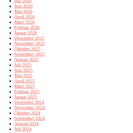
Juli 2026
Juni 2026
Mai 2026
April 2026
März 2026
Februar 2026
Januar 2026
Dezember 2025
November 2025
Oktober 2025
September 2025
August 2025
Juli 2025
Juni 2025
Mai 2025
April 2025
März 2025
Februar 2025
Januar 2025
Dezember 2024
November 2024
Oktober 2024
September 2024
August 2024
Juli 2024