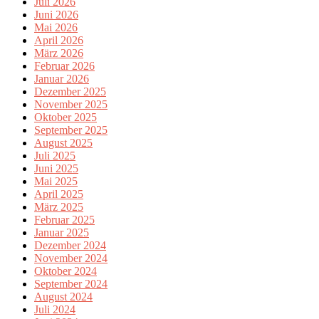
Juli 2026
Juni 2026
Mai 2026
April 2026
März 2026
Februar 2026
Januar 2026
Dezember 2025
November 2025
Oktober 2025
September 2025
August 2025
Juli 2025
Juni 2025
Mai 2025
April 2025
März 2025
Februar 2025
Januar 2025
Dezember 2024
November 2024
Oktober 2024
September 2024
August 2024
Juli 2024