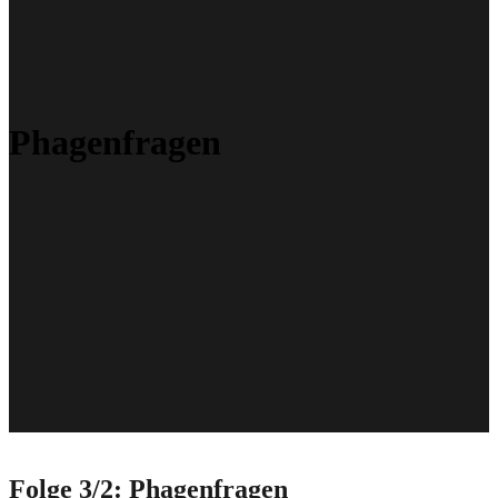
Phagenfragen
Folge 3/2: Phagenfragen