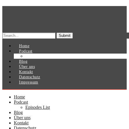
Search
for:
Home
Podcast
Episodes List
Blog
Über uns
Kontakt
Datenschutz
Impressum
Home
Podcast
Episodes List
Blog
Über uns
Kontakt
Datenschutz