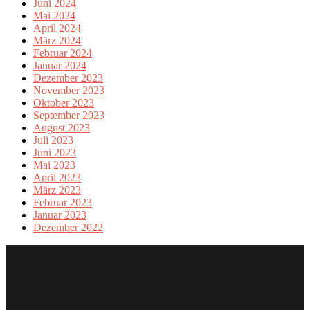
Juni 2024
Mai 2024
April 2024
März 2024
Februar 2024
Januar 2024
Dezember 2023
November 2023
Oktober 2023
September 2023
August 2023
Juli 2023
Juni 2023
Mai 2023
April 2023
März 2023
Februar 2023
Januar 2023
Dezember 2022