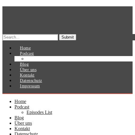
Search
for:
Home
Podcast
Episodes List
Blog
Über uns
Kontakt
Datenschutz
Impressum
Home
Podcast
Episodes List
Blog
Über uns
Kontakt
Datenschutz