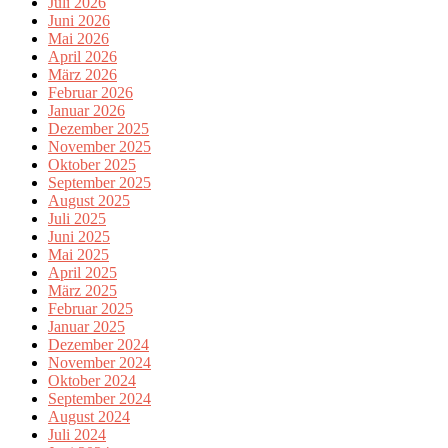
Juli 2026
Juni 2026
Mai 2026
April 2026
März 2026
Februar 2026
Januar 2026
Dezember 2025
November 2025
Oktober 2025
September 2025
August 2025
Juli 2025
Juni 2025
Mai 2025
April 2025
März 2025
Februar 2025
Januar 2025
Dezember 2024
November 2024
Oktober 2024
September 2024
August 2024
Juli 2024