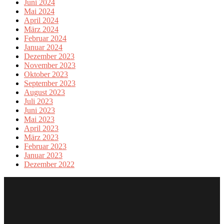
Juni 2024
Mai 2024
April 2024
März 2024
Februar 2024
Januar 2024
Dezember 2023
November 2023
Oktober 2023
September 2023
August 2023
Juli 2023
Juni 2023
Mai 2023
April 2023
März 2023
Februar 2023
Januar 2023
Dezember 2022