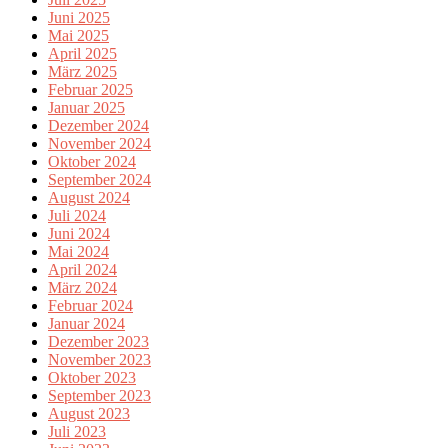
Juni 2025
Mai 2025
April 2025
März 2025
Februar 2025
Januar 2025
Dezember 2024
November 2024
Oktober 2024
September 2024
August 2024
Juli 2024
Juni 2024
Mai 2024
April 2024
März 2024
Februar 2024
Januar 2024
Dezember 2023
November 2023
Oktober 2023
September 2023
August 2023
Juli 2023