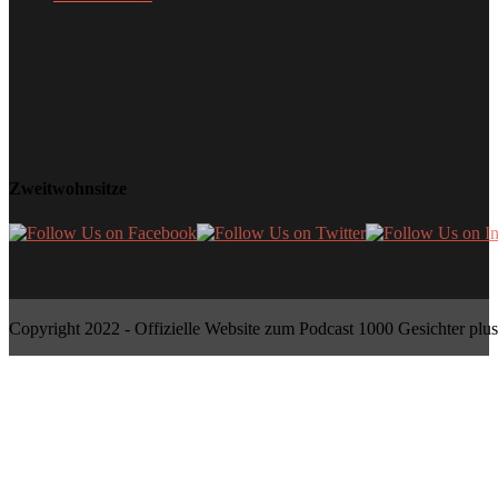
Zweitwohnsitze
Copyright 2022 - Offizielle Website zum Podcast 1000 Gesichter plus