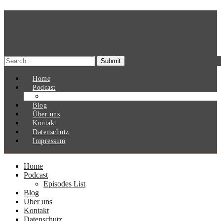
Search
for:
Home
Podcast
Episodes List
Blog
Über uns
Kontakt
Datenschutz
Impressum
Home
Podcast
Episodes List
Blog
Über uns
Kontakt
Datenschutz