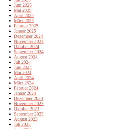
Juni 2025
Mai 2025
April 2025
März 2025
Februar 2025
Januar 2025
Dezember 2024
November 2024
Oktober 2024
September 2024
August 2024
Juli 2024
Juni 2024
Mai 2024
April 2024
März 2024
Februar 2024
Januar 2024
Dezember 2023
November 2023
Oktober 2023
September 2023
August 2023
Juli 2023