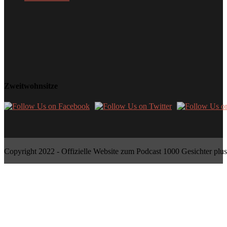
Zweitwohnsitze
Copyright 2022 - Offizielle Website zum Podcast 1000 Gesichter plus