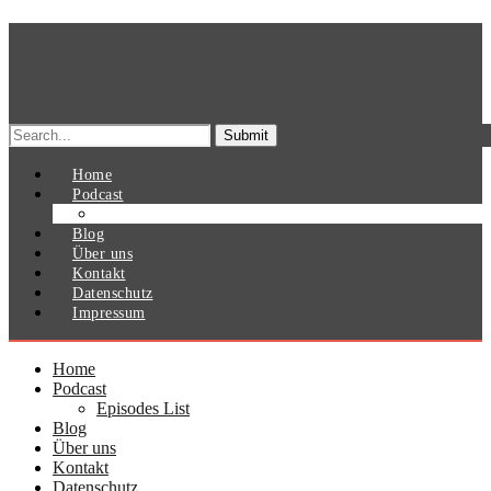
Search
for:
Home
Podcast
Episodes List
Blog
Über uns
Kontakt
Datenschutz
Impressum
Home
Podcast
Episodes List
Blog
Über uns
Kontakt
Datenschutz