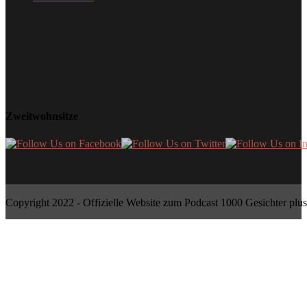
Zweitwohnsitze
Copyright 2022 - Offizielle Website zum Podcast 1000 Gesichter plus