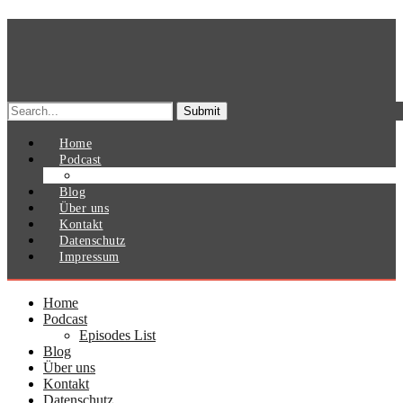
Search
for:
Home
Podcast
Episodes List
Blog
Über uns
Kontakt
Datenschutz
Impressum
Home
Podcast
Episodes List
Blog
Über uns
Kontakt
Datenschutz