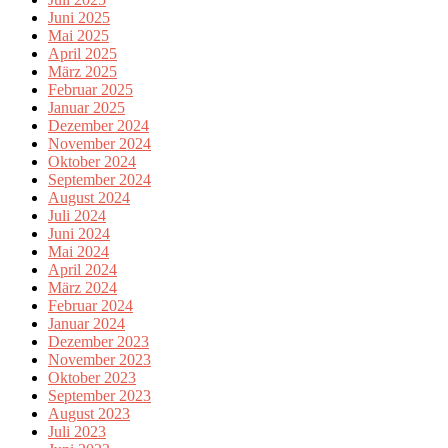
Juni 2025
Mai 2025
April 2025
März 2025
Februar 2025
Januar 2025
Dezember 2024
November 2024
Oktober 2024
September 2024
August 2024
Juli 2024
Juni 2024
Mai 2024
April 2024
März 2024
Februar 2024
Januar 2024
Dezember 2023
November 2023
Oktober 2023
September 2023
August 2023
Juli 2023