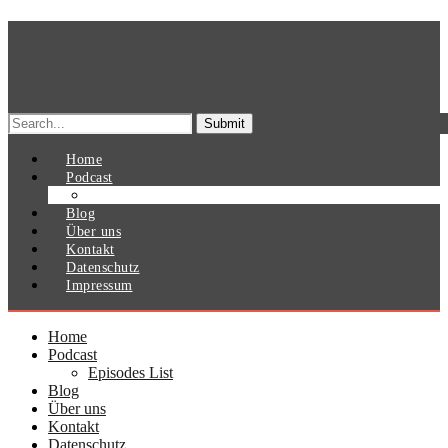
Search
for:
Home
Podcast
Episodes List
Blog
Über uns
Kontakt
Datenschutz
Impressum
Home
Podcast
Episodes List
Blog
Über uns
Kontakt
Datenschutz