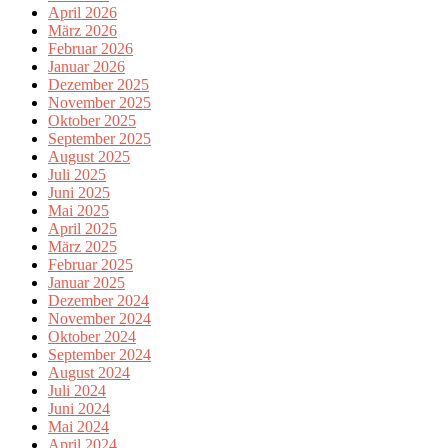
April 2026
März 2026
Februar 2026
Januar 2026
Dezember 2025
November 2025
Oktober 2025
September 2025
August 2025
Juli 2025
Juni 2025
Mai 2025
April 2025
März 2025
Februar 2025
Januar 2025
Dezember 2024
November 2024
Oktober 2024
September 2024
August 2024
Juli 2024
Juni 2024
Mai 2024
April 2024