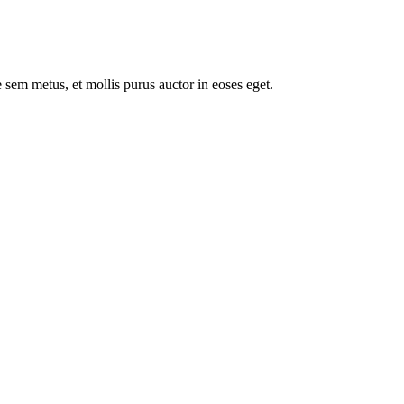
 sem metus, et mollis purus auctor in eoses eget.