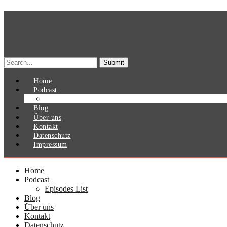
Search
for:
Home
Podcast
Episodes List
Blog
Über uns
Kontakt
Datenschutz
Impressum
Home
Podcast
Episodes List
Blog
Über uns
Kontakt
Datenschutz