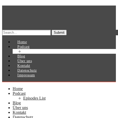
Search
for:
Home
Podcast
Episodes List
Blog
Über uns
Kontakt
Datenschutz
Impressum
Home
Podcast
Episodes List
Blog
Über uns
Kontakt
Datenschutz