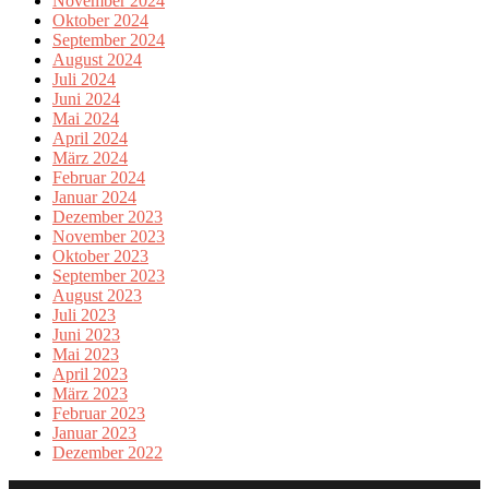
November 2024
Oktober 2024
September 2024
August 2024
Juli 2024
Juni 2024
Mai 2024
April 2024
März 2024
Februar 2024
Januar 2024
Dezember 2023
November 2023
Oktober 2023
September 2023
August 2023
Juli 2023
Juni 2023
Mai 2023
April 2023
März 2023
Februar 2023
Januar 2023
Dezember 2022