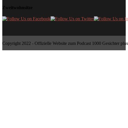
Zweitwohnsitze
Copyright 2022 - Offizielle Website zum Podcast 1000 Gesichter plus