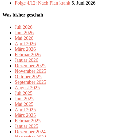
Folge 4/12: Nach Plan krank
5. Juni 2026
Was bisher geschah
Juli 2026
Juni 2026
Mai 2026
April 2026
März 2026
Februar 2026
Januar 2026
Dezember 2025
November 2025
Oktober 2025
September 2025
August 2025
Juli 2025
Juni 2025
Mai 2025
April 2025
März 2025
Februar 2025
Januar 2025
Dezember 2024