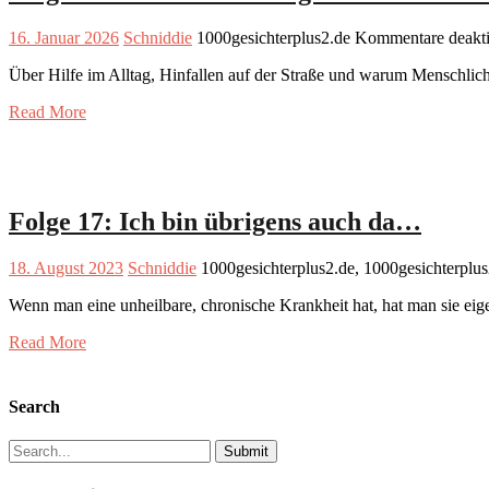
16. Januar 2026
Schniddie
1000gesichterplus2.de
Kommentare deakti
Über Hilfe im Alltag, Hinfallen auf der Straße und warum Menschlich
Read More
Folge 17: Ich bin übrigens auch da…
18. August 2023
Schniddie
1000gesichterplus2.de, 1000gesichterplu
Wenn man eine unheilbare, chronische Krankheit hat, hat man sie eigen
Read More
Search
Search
for: