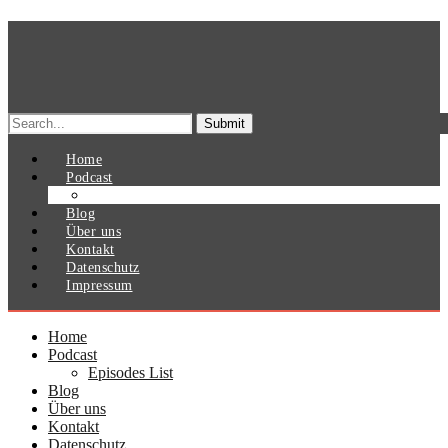
Search
for:
Home
Podcast
Episodes List
Blog
Über uns
Kontakt
Datenschutz
Impressum
Home
Podcast
Episodes List
Blog
Über uns
Kontakt
Datenschutz