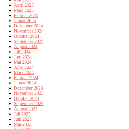
April 2025
März 2025
Februar 2025
Januar 2025
Dezember 2024
November 2024
Oktober 2024
September 2024
August 2024
Juli 2024
Juni 2024
Mai 2024
April 2024
März 2024
Februar 2024
Januar 2024
Dezember 2023
November 2023
Oktober 2023
September 2023
August 2023
Juli 2023
Juni 2023
Mai 2023