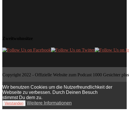
Zweitwohnsitze
Copyright 2022 - Offizielle Website zum Podcast 1000 Gesichter plus
Wir benutzen Cookies um die Nutzerfreundlichkeit der
Webseite zu verbessen. Durch Deinen Besuch
stimmst Du dem zu.
Weitere Informationen
Verstanden