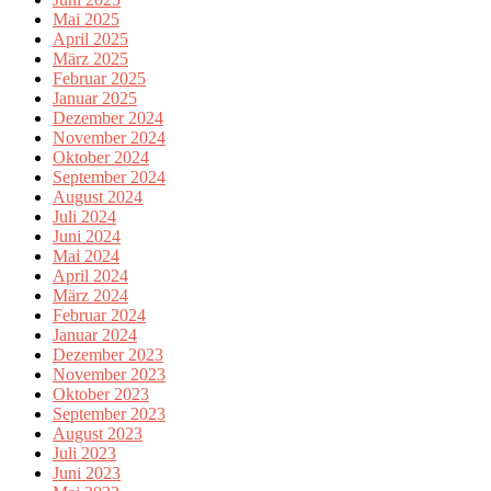
Mai 2025
April 2025
März 2025
Februar 2025
Januar 2025
Dezember 2024
November 2024
Oktober 2024
September 2024
August 2024
Juli 2024
Juni 2024
Mai 2024
April 2024
März 2024
Februar 2024
Januar 2024
Dezember 2023
November 2023
Oktober 2023
September 2023
August 2023
Juli 2023
Juni 2023