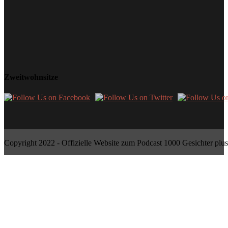
Zweitwohnsitze
Copyright 2022 - Offizielle Website zum Podcast 1000 Gesichter plus