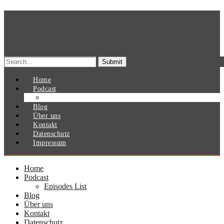
Search
for:
Home
Podcast
Episodes List
Blog
Über uns
Kontakt
Datenschutz
Impressum
Home
Podcast
Episodes List
Blog
Über uns
Kontakt
Datenschutz