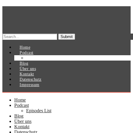
Search
for:
Home
Podcast
Episodes List
Blog
Über uns
Kontakt
Datenschutz
Impressum
Home
Podcast
Episodes List
Blog
Über uns
Kontakt
Datenschutz