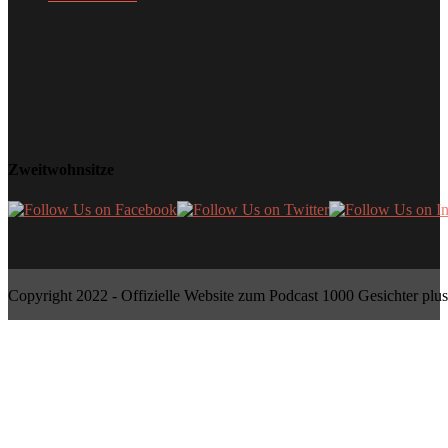
Zweitwohnsitze
Copyright 2022 - Offizielle Website zum Podcast 1000 Gesichter plus