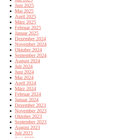
Juni 2025
Mai 2025
April 2025
März 2025
Februar 2025
Januar 2025
Dezember 2024
November 2024
Oktober 2024
September 2024
August 2024
Juli 2024
Juni 2024
Mai 2024
April 2024
März 2024
Februar 2024
Januar 2024
Dezember 2023
November 2023
Oktober 2023
September 2023
August 2023
Juli 2023