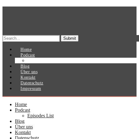
Search
for:
Home
Podcast
Episodes List
Blog
Über uns
Kontakt
Datenschutz
Impressum
Home
Podcast
Episodes List
Blog
Über uns
Kontakt
Datenschutz