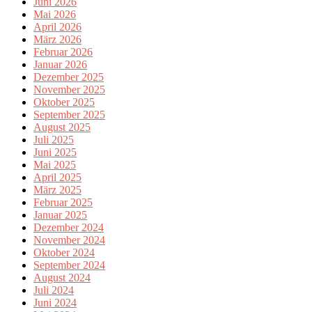
Juni 2026
Mai 2026
April 2026
März 2026
Februar 2026
Januar 2026
Dezember 2025
November 2025
Oktober 2025
September 2025
August 2025
Juli 2025
Juni 2025
Mai 2025
April 2025
März 2025
Februar 2025
Januar 2025
Dezember 2024
November 2024
Oktober 2024
September 2024
August 2024
Juli 2024
Juni 2024