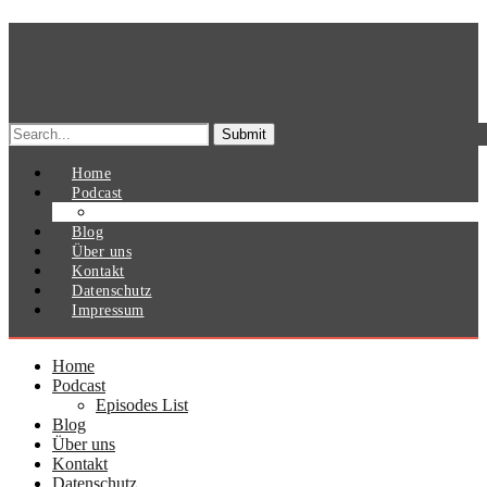
Search
for:
Home
Podcast
Episodes List
Blog
Über uns
Kontakt
Datenschutz
Impressum
Home
Podcast
Episodes List
Blog
Über uns
Kontakt
Datenschutz