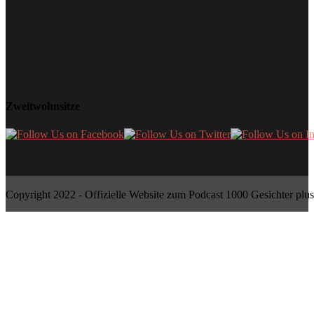
Zweitwohnsitze
Copyright 2022 - Offizielle Website zum Podcast 1000 Gesichter plus