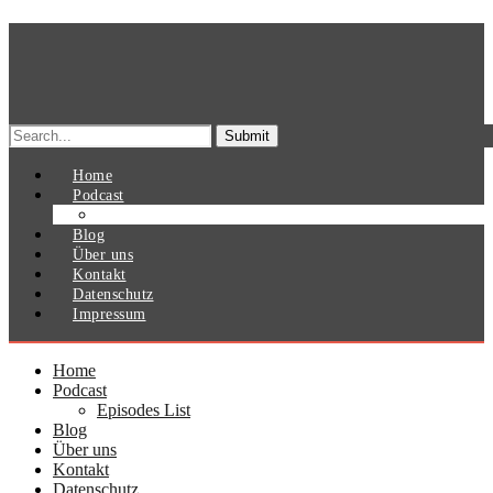
Search
for:
Home
Podcast
Episodes List
Blog
Über uns
Kontakt
Datenschutz
Impressum
Home
Podcast
Episodes List
Blog
Über uns
Kontakt
Datenschutz