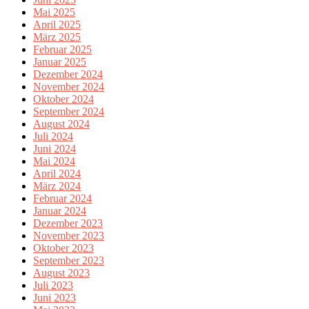
Mai 2025
April 2025
März 2025
Februar 2025
Januar 2025
Dezember 2024
November 2024
Oktober 2024
September 2024
August 2024
Juli 2024
Juni 2024
Mai 2024
April 2024
März 2024
Februar 2024
Januar 2024
Dezember 2023
November 2023
Oktober 2023
September 2023
August 2023
Juli 2023
Juni 2023