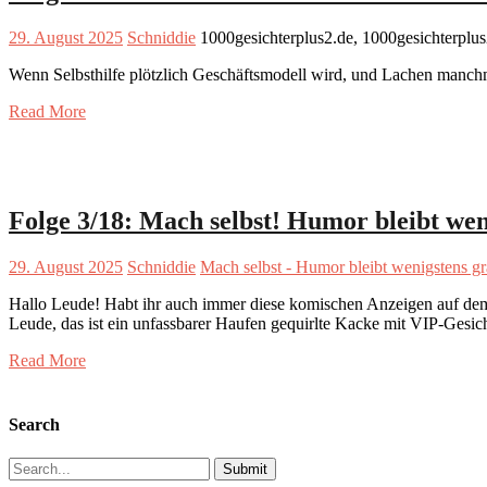
29. August 2025
Schniddie
1000gesichterplus2.de, 1000gesichterplu
Wenn Selbsthilfe plötzlich Geschäftsmodell wird, und Lachen manchma
Read More
Folge 3/18: Mach selbst! Humor bleibt wen
29. August 2025
Schniddie
Mach selbst - Humor bleibt wenigstens gr
Hallo Leude! Habt ihr auch immer diese komischen Anzeigen auf d
Leude, das ist ein unfassbarer Haufen gequirlte Kacke mit VIP-Gesi
Read More
Search
Search
for: