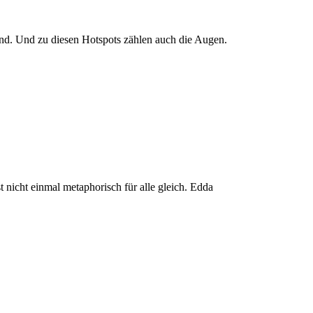
ind. Und zu diesen Hotspots zählen auch die Augen.
 nicht einmal metaphorisch für alle gleich. Edda