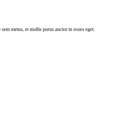
 sem metus, et mollis purus auctor in eoses eget.