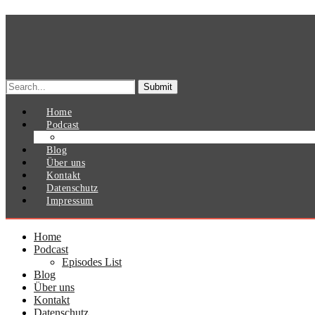
Search
for:
Home
Podcast
Episodes List
Blog
Über uns
Kontakt
Datenschutz
Impressum
Home
Podcast
Episodes List
Blog
Über uns
Kontakt
Datenschutz