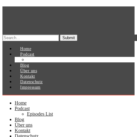
Search
for:
Home
Podcast
Episodes List
Blog
Über uns
Kontakt
Datenschutz
Impressum
Home
Podcast
Episodes List
Blog
Über uns
Kontakt
Datenschutz