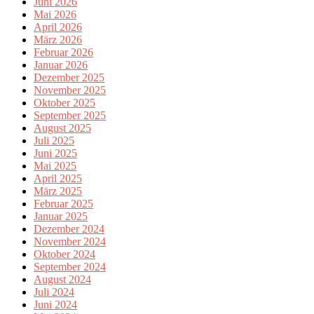
Juni 2026
Mai 2026
April 2026
März 2026
Februar 2026
Januar 2026
Dezember 2025
November 2025
Oktober 2025
September 2025
August 2025
Juli 2025
Juni 2025
Mai 2025
April 2025
März 2025
Februar 2025
Januar 2025
Dezember 2024
November 2024
Oktober 2024
September 2024
August 2024
Juli 2024
Juni 2024