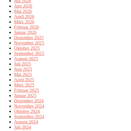
Juli 2026
Juni 2026
Mai 2026
April 2026
März 2026
Februar 2026
Januar 2026
Dezember 2025
November 2025
Oktober 2025
September 2025
August 2025
Juli 2025
Juni 2025
Mai 2025
April 2025
März 2025
Februar 2025
Januar 2025
Dezember 2024
November 2024
Oktober 2024
September 2024
August 2024
Juli 2024