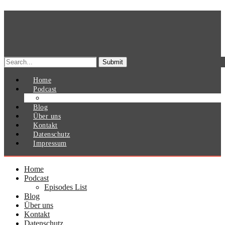
Search
for:
Home
Podcast
Episodes List
Blog
Über uns
Kontakt
Datenschutz
Impressum
Home
Podcast
Episodes List
Blog
Über uns
Kontakt
Datenschutz