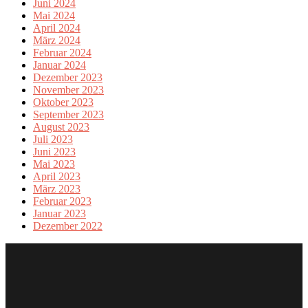
Juni 2024
Mai 2024
April 2024
März 2024
Februar 2024
Januar 2024
Dezember 2023
November 2023
Oktober 2023
September 2023
August 2023
Juli 2023
Juni 2023
Mai 2023
April 2023
März 2023
Februar 2023
Januar 2023
Dezember 2022