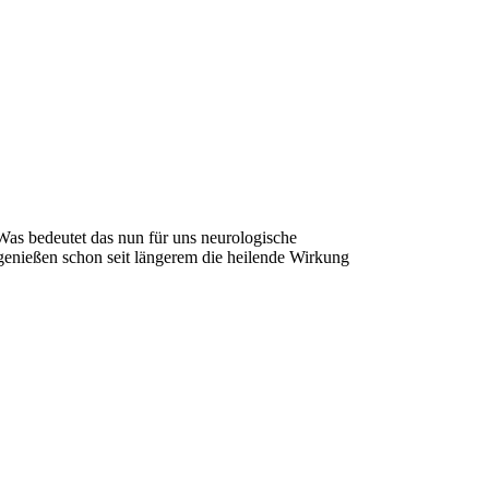
 Was bedeutet das nun für uns neurologische
 genießen schon seit längerem die heilende Wirkung