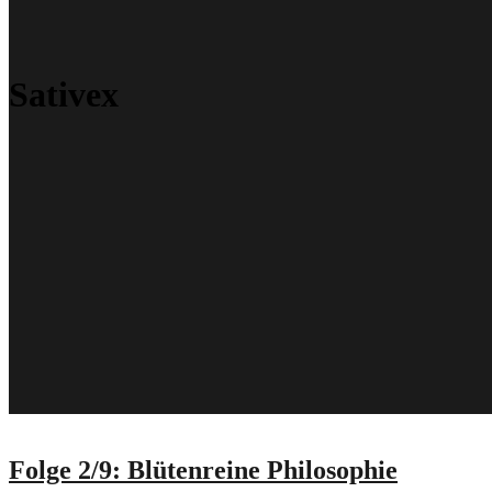
Sativex
Folge 2/9: Blütenreine Philosophie