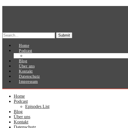
Search
for:
Home
Podcast
Episodes List
Blog
Über uns
Kontakt
Datenschutz
Impressum
Home
Podcast
Episodes List
Blog
Über uns
Kontakt
Datenschutz