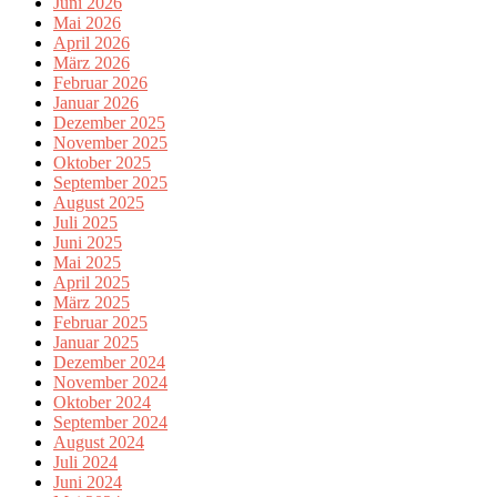
Juni 2026
Mai 2026
April 2026
März 2026
Februar 2026
Januar 2026
Dezember 2025
November 2025
Oktober 2025
September 2025
August 2025
Juli 2025
Juni 2025
Mai 2025
April 2025
März 2025
Februar 2025
Januar 2025
Dezember 2024
November 2024
Oktober 2024
September 2024
August 2024
Juli 2024
Juni 2024