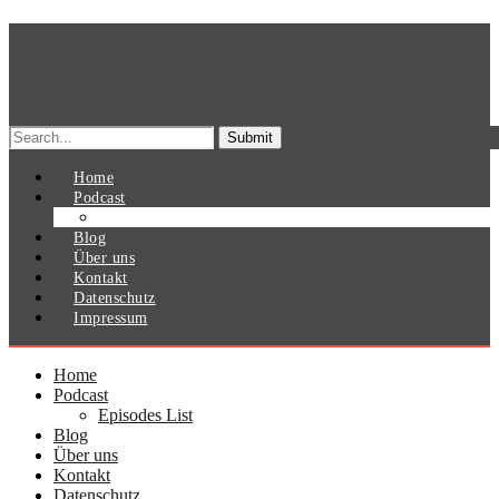
Search
for:
Home
Podcast
Episodes List
Blog
Über uns
Kontakt
Datenschutz
Impressum
Home
Podcast
Episodes List
Blog
Über uns
Kontakt
Datenschutz