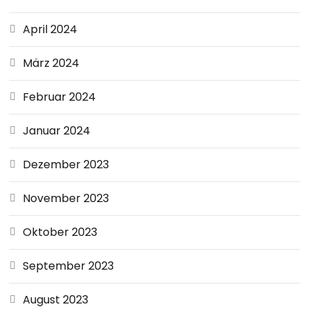
April 2024
März 2024
Februar 2024
Januar 2024
Dezember 2023
November 2023
Oktober 2023
September 2023
August 2023