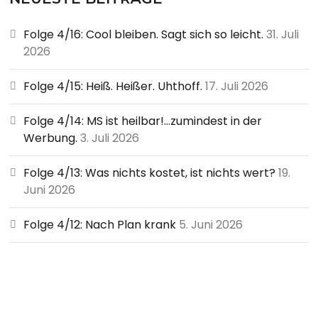
Folge 4/16: Cool bleiben. Sagt sich so leicht.
31. Juli
2026
Folge 4/15: Heiß. Heißer. Uhthoff.
17. Juli 2026
Folge 4/14: MS ist heilbar!…zumindest in der
Werbung.
3. Juli 2026
Folge 4/13: Was nichts kostet, ist nichts wert?
19.
Juni 2026
Folge 4/12: Nach Plan krank
5. Juni 2026