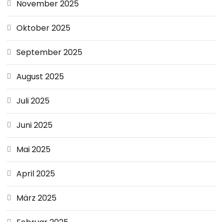
November 2025
Oktober 2025
September 2025
August 2025
Juli 2025
Juni 2025
Mai 2025
April 2025
März 2025