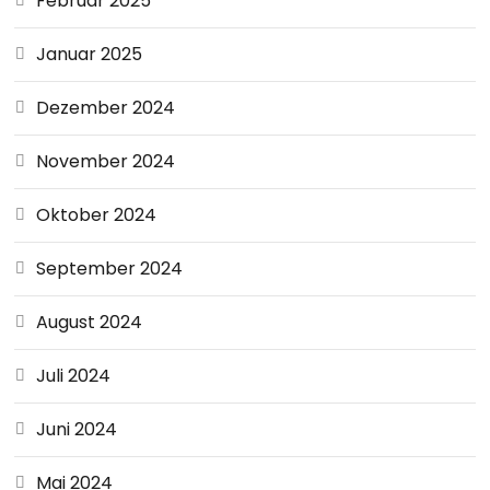
Februar 2025
Januar 2025
Dezember 2024
November 2024
Oktober 2024
September 2024
August 2024
Juli 2024
Juni 2024
Mai 2024