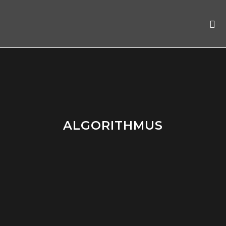
ALGORITHMUS