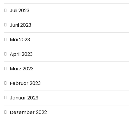
Juli 2023
Juni 2023
Mai 2023
April 2023
März 2023
Februar 2023
Januar 2023
Dezember 2022