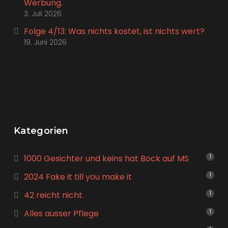
Werbung.
3. Juli 2026
Folge 4/13: Was nichts kostet, ist nichts wert?
19. Juni 2026
Kategorien
1000 Gesichter und keins hat Bock auf MS
1
2024 Fake it till you make it
1
42 reicht nicht.
1
Alles ausser Pflege
1