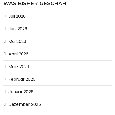
WAS BISHER GESCHAH
Juli 2026
Juni 2026
Mai 2026
April 2026
März 2026
Februar 2026
Januar 2026
Dezember 2025