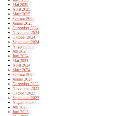
Mai 2025
April 2025
März 2025
Februar 2025
Januar 2025
Dezember 2024
November 2024
Oktober 2024
September 2024
August 2024
Juli 2024
Juni 2024
Mai 2024
April 2024
März 2024
Februar 2024
Januar 2024
Dezember 2023
November 2023
Oktober 2023
September 2023
August 2023
Juli 2023
Juni 2023