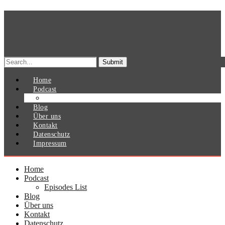
Search
for:
Home
Podcast
Episodes List
Blog
Über uns
Kontakt
Datenschutz
Impressum
Home
Podcast
Episodes List
Blog
Über uns
Kontakt
Datenschutz