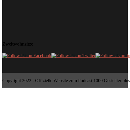
Zweitwohnsitze
Copyright 2022 - Offizielle Website zum Podcast 1000 Gesichter plus