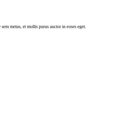
 sem metus, et mollis purus auctor in eoses eget.