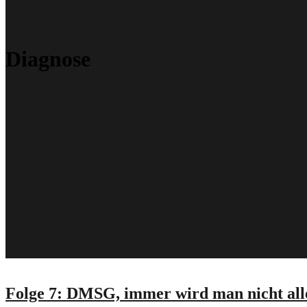
Diagnose
Folge 7: DMSG, immer wird man nicht alle