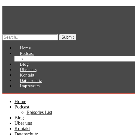
Search
for:
Home
Podcast
Episodes List
Blog
Über uns
Kontakt
Datenschutz
Impressum
Home
Podcast
Episodes List
Blog
Über uns
Kontakt
Datenschutz