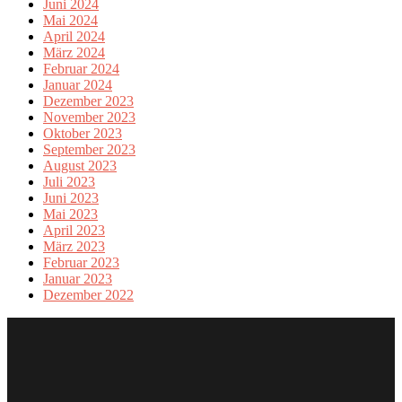
Juni 2024
Mai 2024
April 2024
März 2024
Februar 2024
Januar 2024
Dezember 2023
November 2023
Oktober 2023
September 2023
August 2023
Juli 2023
Juni 2023
Mai 2023
April 2023
März 2023
Februar 2023
Januar 2023
Dezember 2022