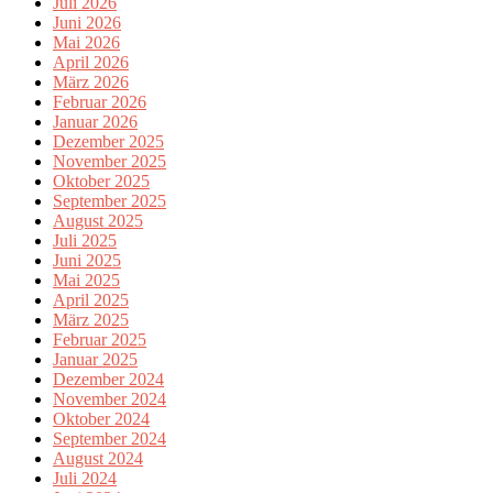
Juli 2026
Juni 2026
Mai 2026
April 2026
März 2026
Februar 2026
Januar 2026
Dezember 2025
November 2025
Oktober 2025
September 2025
August 2025
Juli 2025
Juni 2025
Mai 2025
April 2025
März 2025
Februar 2025
Januar 2025
Dezember 2024
November 2024
Oktober 2024
September 2024
August 2024
Juli 2024