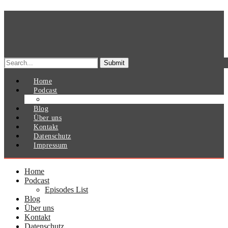
Search
for:
Home
Podcast
Episodes List
Blog
Über uns
Kontakt
Datenschutz
Impressum
Home
Podcast
Episodes List
Blog
Über uns
Kontakt
Datenschutz