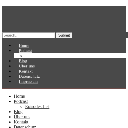
Search
for:
Home
Podcast
Episodes List
Blog
Über uns
Kontakt
Datenschutz
Impressum
Home
Podcast
Episodes List
Blog
Über uns
Kontakt
Datenschutz