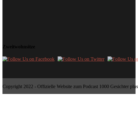
Zweitwohnsitze
Copyright 2022 - Offizielle Website zum Podcast 1000 Gesichter plus