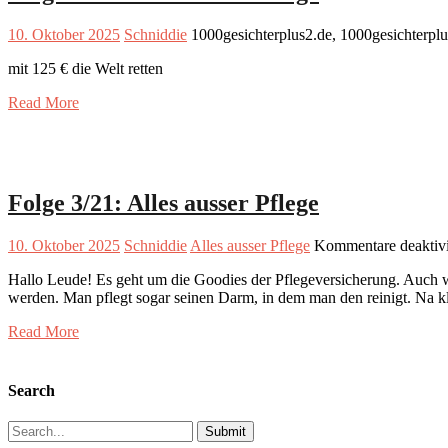
10. Oktober 2025
Schniddie
1000gesichterplus2.de, 1000gesichterpl
mit 125 € die Welt retten
Read More
Folge 3/21: Alles ausser Pflege
10. Oktober 2025
Schniddie
Alles ausser Pflege
Kommentare deaktivi
Hallo Leude! Es geht um die Goodies der Pflegeversicherung. Auch we
werden. Man pflegt sogar seinen Darm, in dem man den reinigt. Na k
Read More
Search
Search
for: