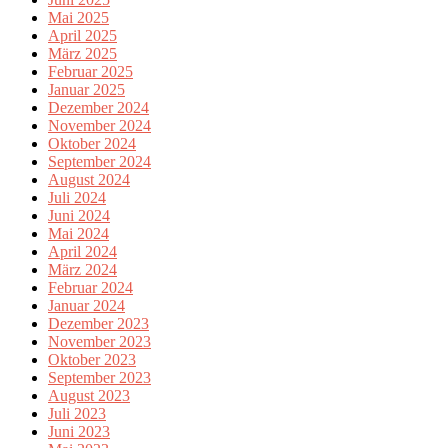
Mai 2025
April 2025
März 2025
Februar 2025
Januar 2025
Dezember 2024
November 2024
Oktober 2024
September 2024
August 2024
Juli 2024
Juni 2024
Mai 2024
April 2024
März 2024
Februar 2024
Januar 2024
Dezember 2023
November 2023
Oktober 2023
September 2023
August 2023
Juli 2023
Juni 2023