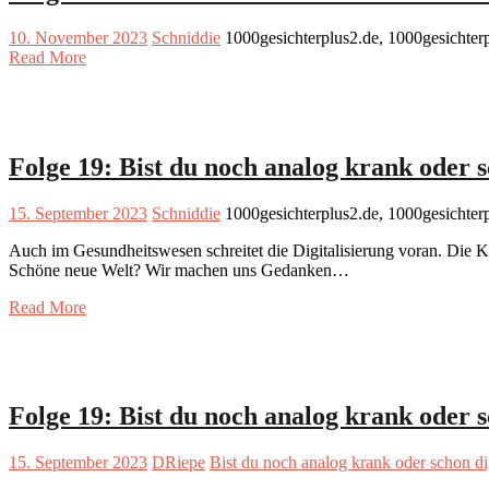
10. November 2023
Schniddie
1000gesichterplus2.de, 1000gesichter
Read More
Folge 19: Bist du noch analog krank oder s
15. September 2023
Schniddie
1000gesichterplus2.de, 1000gesichter
Auch im Gesundheitswesen schreitet die Digitalisierung voran. Die 
Schöne neue Welt? Wir machen uns Gedanken…
Read More
Folge 19: Bist du noch analog krank oder s
15. September 2023
DRiepe
Bist du noch analog krank oder schon di