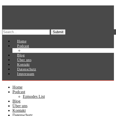
Search
for:
Home
Podcast
Episodes List
Blog
Über uns
Kontakt
Datenschutz
Impressum
Home
Podcast
Episodes List
Blog
Über uns
Kontakt
Datenschutz