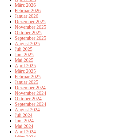
März 2026
Februar 2026
Januar 2026
Dezember 2025
November 2025
Oktober 2025
September 2025
August 2025
Juli 2025
Juni 2025
Mai 2025
April 2025
März 2025
Februar 2025
Januar 2025
Dezember 2024
November 2024
Oktober 2024
September 2024
August 2024
Juli 2024
Juni 2024
Mai 2024
April 2024