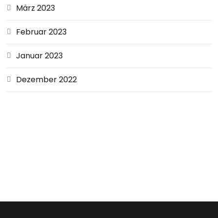
März 2023
Februar 2023
Januar 2023
Dezember 2022