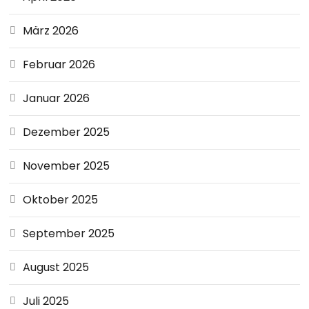
März 2026
Februar 2026
Januar 2026
Dezember 2025
November 2025
Oktober 2025
September 2025
August 2025
Juli 2025