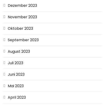
Dezember 2023
November 2023
Oktober 2023
September 2023
August 2023
Juli 2023
Juni 2023
Mai 2023
April 2023