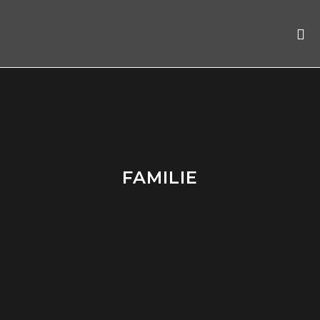
FAMILIE