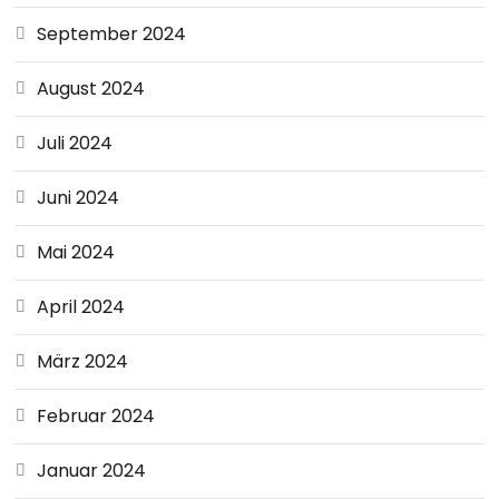
September 2024
August 2024
Juli 2024
Juni 2024
Mai 2024
April 2024
März 2024
Februar 2024
Januar 2024