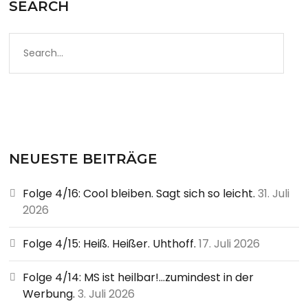
SEARCH
NEUESTE BEITRÄGE
Folge 4/16: Cool bleiben. Sagt sich so leicht.
31. Juli
2026
Folge 4/15: Heiß. Heißer. Uhthoff.
17. Juli 2026
Folge 4/14: MS ist heilbar!…zumindest in der
Werbung.
3. Juli 2026