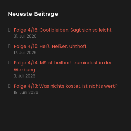
Neueste Beiträge
Folge 4/16: Cool bleiben. Sagt sich so leicht.
31. Juli 2026
Folge 4/15: Heiß. Heißer. Uhthoff.
17. Juli 2026
Folge 4/14: MS ist heilbar!…zumindest in der
Werbung.
3. Juli 2026
Folge 4/13: Was nichts kostet, ist nichts wert?
19. Juni 2026