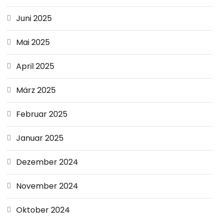
Juni 2025
Mai 2025
April 2025
März 2025
Februar 2025
Januar 2025
Dezember 2024
November 2024
Oktober 2024