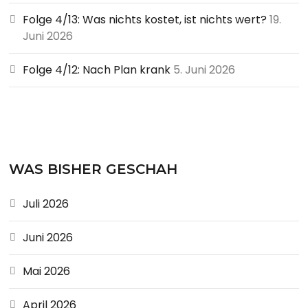
Folge 4/13: Was nichts kostet, ist nichts wert?
19.
Juni 2026
Folge 4/12: Nach Plan krank
5. Juni 2026
WAS BISHER GESCHAH
Juli 2026
Juni 2026
Mai 2026
April 2026