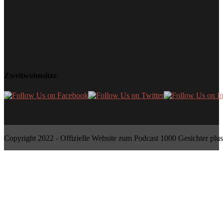
Zweitwohnsitze
Copyright 2022 - Offizielle Website zum Podcast 1000 Gesichter plus