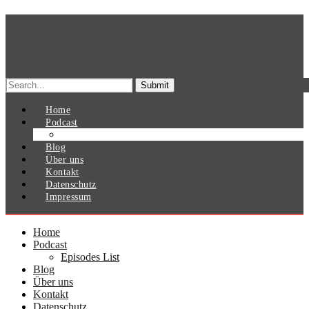
Search
for:
Home
Podcast
Episodes List
Blog
Über uns
Kontakt
Datenschutz
Impressum
Home
Podcast
Episodes List
Blog
Über uns
Kontakt
Datenschutz