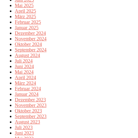
Mai 2025
April 2025
März 2025
Februar 2025
Januar 2025
Dezember 2024
November 2024
Oktober 2024
September 2024
August 2024
Juli 2024
Juni 2024
Mai 2024
April 2024
März 2024
Februar 2024
Januar 2024
Dezember 2023
November 2023
Oktober 2023
September 2023
August 2023
Juli 2023
Juni 2023