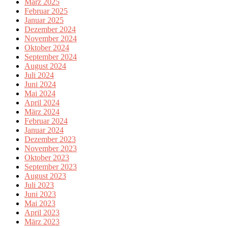
März 2025
Februar 2025
Januar 2025
Dezember 2024
November 2024
Oktober 2024
September 2024
August 2024
Juli 2024
Juni 2024
Mai 2024
April 2024
März 2024
Februar 2024
Januar 2024
Dezember 2023
November 2023
Oktober 2023
September 2023
August 2023
Juli 2023
Juni 2023
Mai 2023
April 2023
März 2023