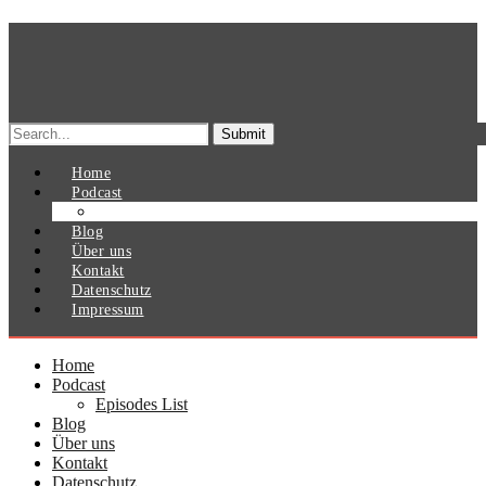
Search
for:
Home
Podcast
Episodes List
Blog
Über uns
Kontakt
Datenschutz
Impressum
Home
Podcast
Episodes List
Blog
Über uns
Kontakt
Datenschutz