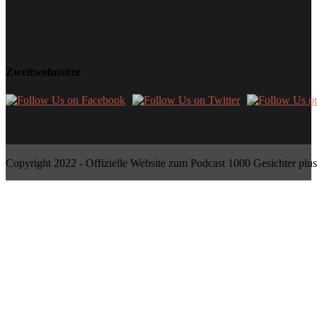
Zweitwohnsitze
Copyright 2022 - Offizielle Website zum Podcast 1000 Gesichter plus