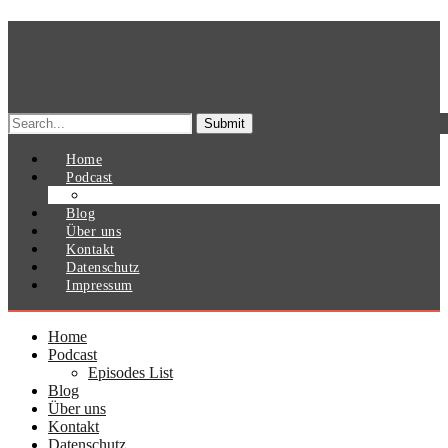
Search
for:
Home
Podcast
Episodes List
Blog
Über uns
Kontakt
Datenschutz
Impressum
Home
Podcast
Episodes List
Blog
Über uns
Kontakt
Datenschutz