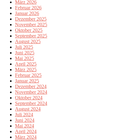
März 2026
Februar 2026
Januar 2026
Dezember 2025
November 2025
Oktober 2025
September 2025
August 2025
Juli 2025
Juni 2025
Mai 2025
April 2025
März 2025
Februar 2025
Januar 2025
Dezember 2024
November 2024
Oktober 2024
September 2024
August 2024
Juli 2024
Juni 2024
Mai 2024
April 2024
März 2024