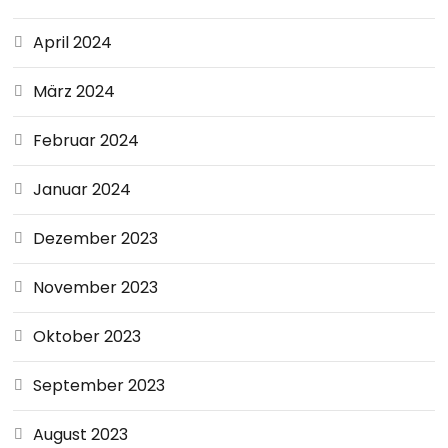
April 2024
März 2024
Februar 2024
Januar 2024
Dezember 2023
November 2023
Oktober 2023
September 2023
August 2023