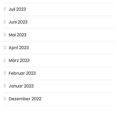
Juli 2023
Juni 2023
Mai 2023
April 2023
März 2023
Februar 2023
Januar 2023
Dezember 2022