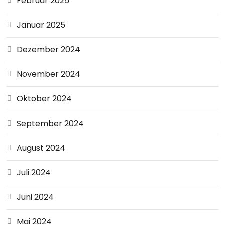
Februar 2025
Januar 2025
Dezember 2024
November 2024
Oktober 2024
September 2024
August 2024
Juli 2024
Juni 2024
Mai 2024