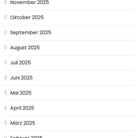
November 2025
Oktober 2025
September 2025
August 2025
Juli 2025
Juni 2025
Mai 2025
April 2025
März 2025