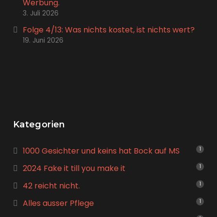
Werbung.
3. Juli 2026
Folge 4/13: Was nichts kostet, ist nichts wert?
19. Juni 2026
Kategorien
1000 Gesichter und keins hat Bock auf MS
1
2024 Fake it till you make it
1
42 reicht nicht.
1
Alles ausser Pflege
1