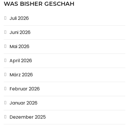
WAS BISHER GESCHAH
Juli 2026
Juni 2026
Mai 2026
April 2026
März 2026
Februar 2026
Januar 2026
Dezember 2025