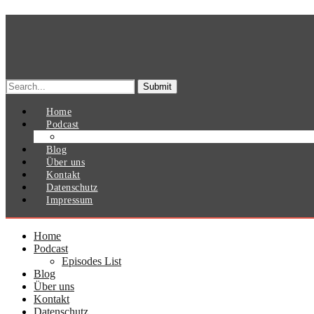
Search
for:
Home
Podcast
Episodes List
Blog
Über uns
Kontakt
Datenschutz
Impressum
Home
Podcast
Episodes List
Blog
Über uns
Kontakt
Datenschutz