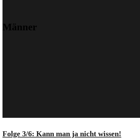
Männer
Folge 3/6: Kann man ja nicht wissen!