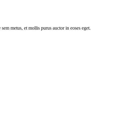
 sem metus, et mollis purus auctor in eoses eget.