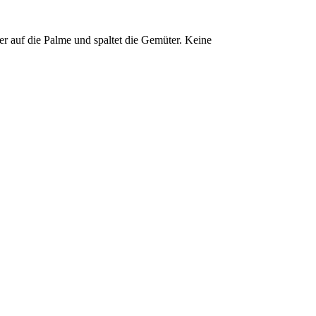
r auf die Palme und spaltet die Gemüter. Keine